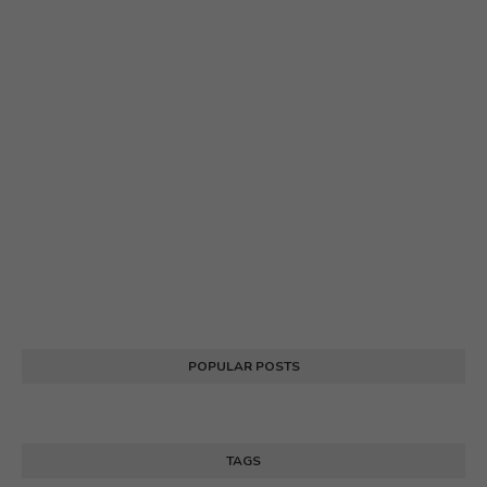
POPULAR POSTS
TAGS