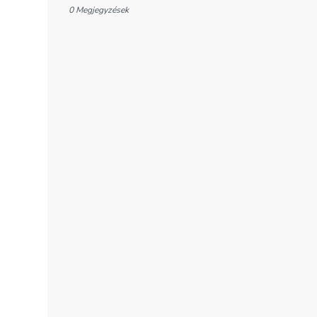
0 Megjegyzések