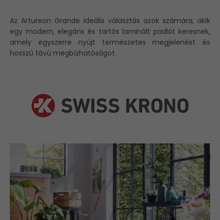
Az Artureon Grande ideális választás azok számára, akik
egy modern, elegáns és tartós laminált padlót keresnek,
amely egyszerre nyújt természetes megjelenést és
hosszú távú megbízhatóságot.