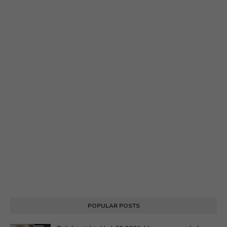
POPULAR POSTS