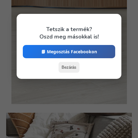
Tetszik a termék?
Oszd meg másokkal is!
📘 Megosztás Facebookon
Bezárás