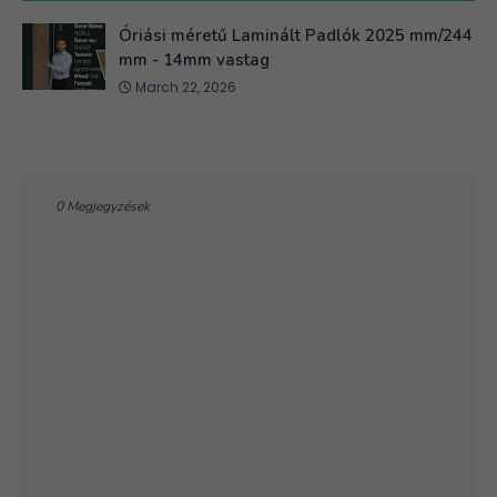
Óriási méretű Laminált Padlók 2025 mm/244
mm - 14mm vastag
March 22, 2026
0 Megjegyzések